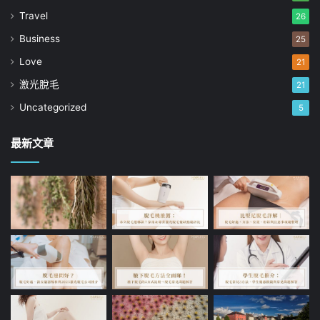
Travel
26
Business
25
Love
21
激光脫毛
21
Uncategorized
5
最新文章