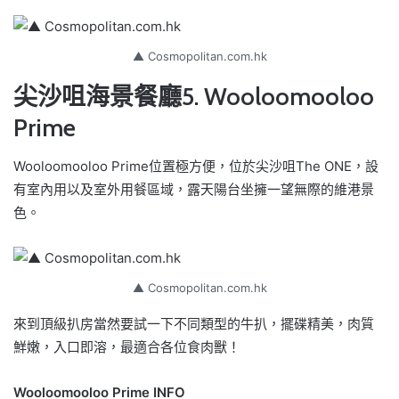
▲ Cosmopolitan.com.hk
尖沙咀海景餐廳5. Wooloomooloo
Prime
Wooloomooloo Prime位置極方便，位於尖沙咀The ONE，設
有室內用以及室外用餐區域，露天陽台坐擁一望無際的維港景
色。
▲ Cosmopolitan.com.hk
來到頂級扒房當然要試一下不同類型的牛扒，擺碟精美，肉質
鮮嫩，入口即溶，最適合各位食肉獸！
Wooloomooloo Prime INFO