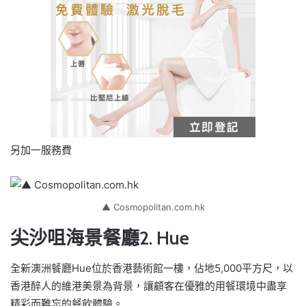
另加一服務費
▲ Cosmopolitan.com.hk
尖沙咀海景餐廳2. Hue
全新澳洲餐廳Hue位於香港藝術館一樓，佔地5,000平方尺，以
香港醉人的維港美景為背景，讓顧客在優雅的用餐環境中盡享
精彩而難忘的餐飲體驗。