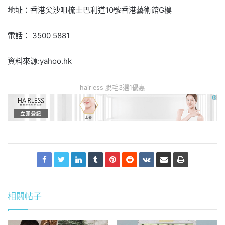
地址：香港尖沙咀梳士巴利道10號香港藝術館G樓
電話： 3500 5881
資料來源:yahoo.hk
hairless 脫毛3選1優惠
相關帖子