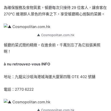
為確保服務及食物質素，餐廳每次只接待 29 位客人，讓食客在
270°C 維港醉人景色的伴奏之下，享受餐廳精心炮製的菜餚。
▲ Cosmopolitan.com.hk
餐廳的菜式簡約精緻，在進食前，千萬別忘了為它拍張美照
啊！
à nu retrouvez-vous INFO
地址：九龍尖沙咀海港城海運大廈第四階 OTE 402 號舖
電話：2770 6222
▲ Cosmopolitan.com.hk