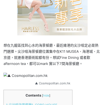
想在九龍區找到心水的海景餐廳，最近維港的尖沙咀定必是熱
門選擇。尖沙咀海景餐廳位置集中在K11 MUSEA、海港城、北
京道，就連香港藝術館都有份。想試Fine Dining 或者歎
afternoon tea，都可以mark 實以下7間海景餐廳。
▲ Cosmopolitan.com.hk
Contents
[
hide
]
1
尖沙咀海景餐廳1. COBO HOUSE