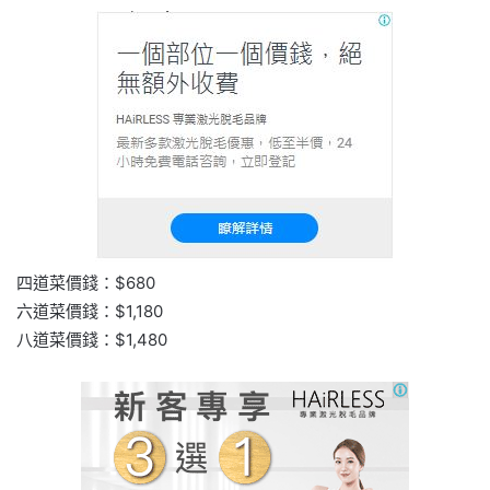
四道菜價錢：$680
六道菜價錢：$1,180
八道菜價錢：$1,480