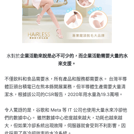
水對於
企業活動來說是必不可少的，而企業活動需要大量的水
來支援。
不僅飲料和食品需要水，所有產品和服務都需要水。 台灣半導
體巨頭台積電已在熊本縣開展業務，但半導體生產需要大量清
潔水，根據該公司的CSR報告，2020年用水量為19.3萬噸。
令人驚訝的是，谷歌和 Meta 等 IT 公司也使用大量水來冷卻他
們的數據中心。 雖然數據中心密度越來越大，功耗也越來越
大，但如果冷卻系統出現故障，伺服器就會受到不利影響，因
此採用了高冷卻效率的水冷系統。