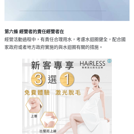
第六條 經營者的責任經營者在
經營活動過程中，有責任合理用水，考慮水迴圈健全，配合國
家政府或者地方政府實施的與水迴圈有關的措施。