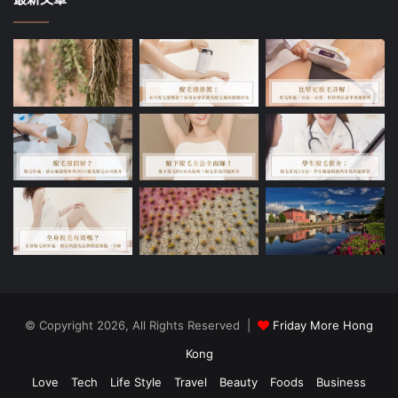
© Copyright 2026, All Rights Reserved |
Friday More Hong
Kong
Love
Tech
Life Style
Travel
Beauty
Foods
Business