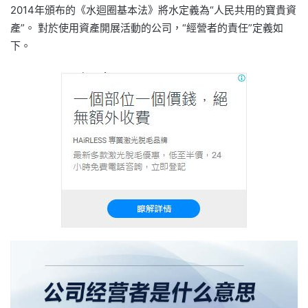
2014年頒布的《水迴圈基本法》將水定義為“人民共用的寶貴資
產”。 對於使用資產開展活動的公司，“經營者的責任”定義如
下。