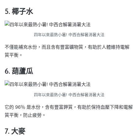
5. 椰子水
四年以來最熱小暑! 中西合解暑消暑大法
不僅能補充水份，而且含有豐富礦物質，有助於人體維持電解
質平衡。
6. 葫蘆瓜
四年以來最熱小暑! 中西合解暑消暑大法
它的 96％ 是水份，含有豐富鉀質，有助於保持血壓下降和電解
質平衡，防止疲勞。
7. 大麥