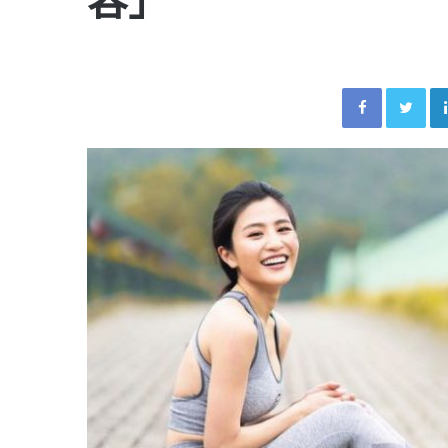
Facebook
Twitter