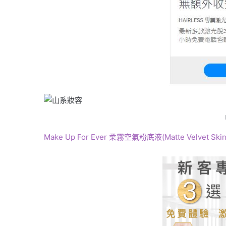
Make Up For Ever 柔霧空氣粉底液(Matte Velvet Skin