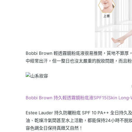
Bobbi Brown 輕透霧鏡粉底液很易推開，質地
中經常出汗，但一整日也沒太嚴重的脫妝問題，而且粉
Bobbi Brown 持久輕透霧鏡粉底液SPF15(Skin Long-Wear
Estee Lauder 持久防曬粉底 SPF 10 PA+
油、乾燥冷氣間甚至水上活動，都能保持24小時不脱
容色調全日保持真緻又自然！