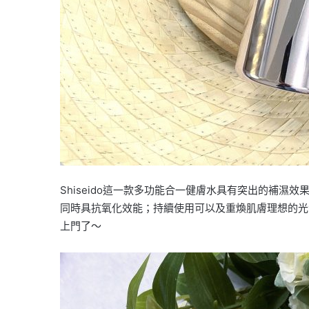
Shiseido這一款多功能合一健膚水具有突出的補
同時具抗氧化效能；持續使用可以及重煥肌膚理想的光
上門了～