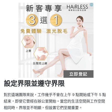
設定界限並遵守界限
對於遠端團隊來說，工作幾乎不會在上午 9 點開始或下午 5 點
結束，即使它曾經在辦公室開始。當您的生活空間與工作空間
相同時，界限並不明顯，但設置它們至關重要。