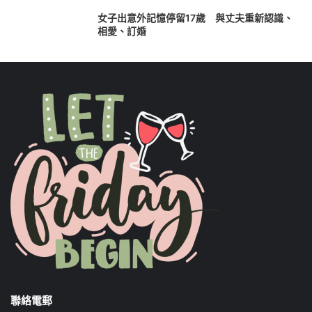
女子出意外記憶停留17歲 與丈夫重新認識、
相愛、訂婚
聯絡電郵