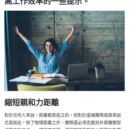
高工作效率的一些提示。
縮短親和力距離
對於任何人來說，距離都是孤立的，但對於遠端團隊成員來說
尤其如此。除了物理距離之外，團隊還必須克服另外兩種類型