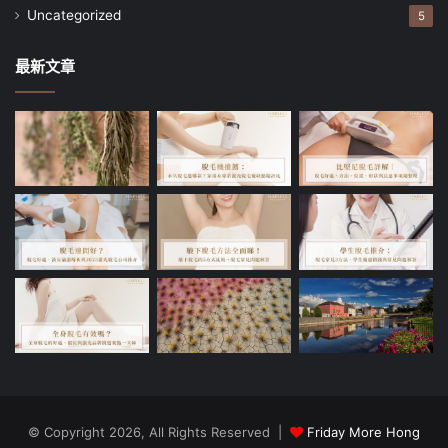
Uncategorized
5
最新文章
© Copyright 2026, All Rights Reserved |
Friday More Hong