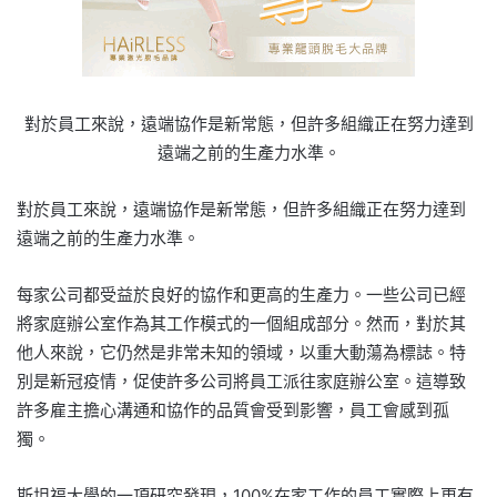
對於員工來說，遠端協作是新常態，但許多組織正在努力達到
遠端之前的生產力水準。
對於員工來說，遠端協作是新常態，但許多組織正在努力達到
遠端之前的生產力水準。
每家公司都受益於良好的協作和更高的生產力。一些公司已經
將家庭辦公室作為其工作模式的一個組成部分。然而，對於其
他人來說，它仍然是非常未知的領域，以重大動蕩為標誌。特
別是新冠疫情，促使許多公司將員工派往家庭辦公室。這導致
許多雇主擔心溝通和協作的品質會受到影響，員工會感到孤
獨。
斯坦福大學的一項研究發現，100%在家工作的員工實際上更有