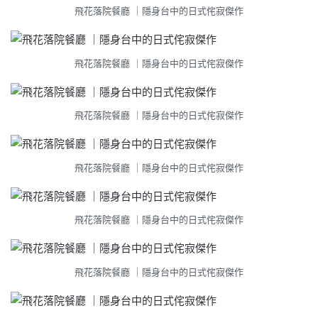
飛花落院餐廳 ｜隱身台中的日式侘寂傑作
飛花落院餐廳 ｜隱身台中的日式侘寂傑作
飛花落院餐廳 ｜隱身台中的日式侘寂傑作
飛花落院餐廳 ｜隱身台中的日式侘寂傑作
飛花落院餐廳 ｜隱身台中的日式侘寂傑作
飛花落院餐廳 ｜隱身台中的日式侘寂傑作