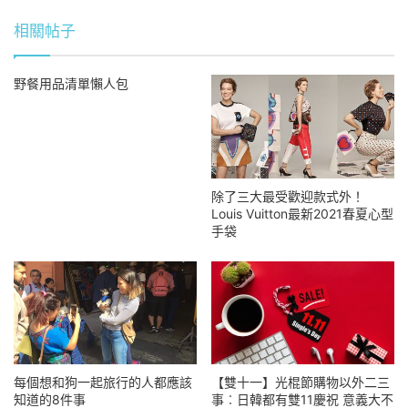
相關帖子
野餐用品清單懶人包
除了三大最受歡迎款式外！
Louis Vuitton最新2021春夏心型
手袋
每個想和狗一起旅行的人都應該
【雙十一】光棍節購物以外二三
知道的8件事
事︰日韓都有雙11慶祝 意義大不